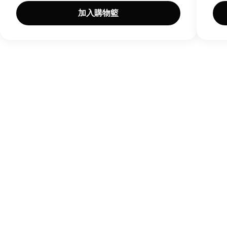
加入購物籃