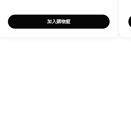
加入購物籃