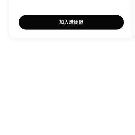
加入購物籃