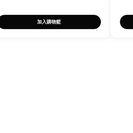
加入購物籃