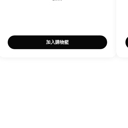
加入購物籃