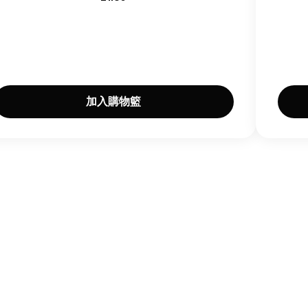
加入購物籃