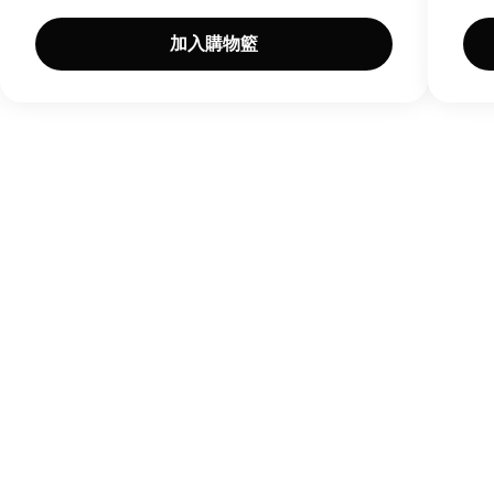
加入購物籃