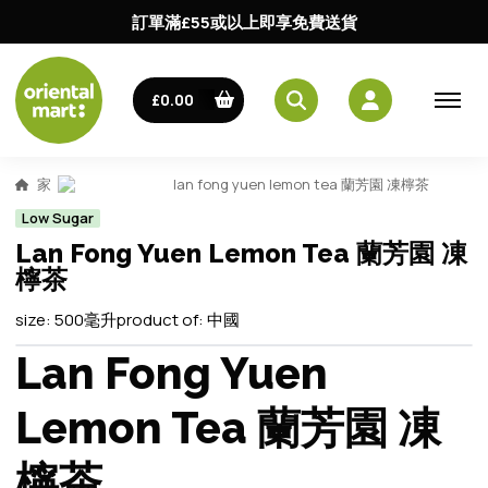
訂單滿£55或以上即享免費送貨
£0.00
家
lan fong yuen lemon tea 蘭芳園 凍檸茶
Low Sugar
Lan Fong Yuen Lemon Tea 蘭芳園 凍
檸茶
size:
500毫升
product of:
中國
Lan Fong Yuen
Lemon Tea 蘭芳園 凍
檸茶