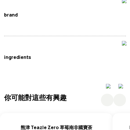
brand
蘭芳園
ingredients
不明確的
你可能對這些有興趣
熊津 Teazle Zero 草莓南非國寶茶