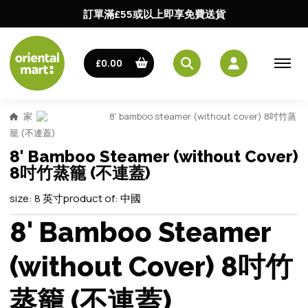
訂單滿£55或以上即享免費送貨
£0.00
家
8' bamboo steamer (without cover) 8吋竹蒸
籠 (不連蓋)
8' Bamboo Steamer (without Cover)
8吋竹蒸籠 (不連蓋)
size:
8 英寸
product of:
中國
8' Bamboo Steamer
(without Cover) 8吋竹
蒸籠 (不連蓋)